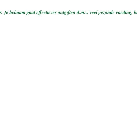
. Je lichaam gaat effectiever ontgiften d.m.v. veel gezonde voeding