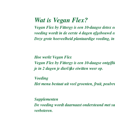
Fittergy-Vegan-Flex
Wat is Vegan Flex?
Vegan Flex by Fittergy is een 10-daagse detox 
voeding wordt in de eerste 4 dagen afgebouwd e
Deze grote hoeveelheid plantaardige voeding, in
Hoe werkt Vegan Flex
Vegan Flex by Fittergy is een 10-daagse ontgift
je in 2 dagen je dierlijke eiwitten weer op.
Voeding
Het menu bestaat uit veel groenten, fruit, peulvr
Supplementen
De voeding wordt daarnaast ondersteund met sup
verbeteren.