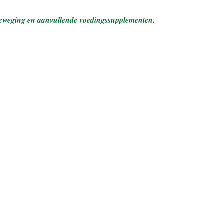
, beweging en aanvullende voedingssupplementen.