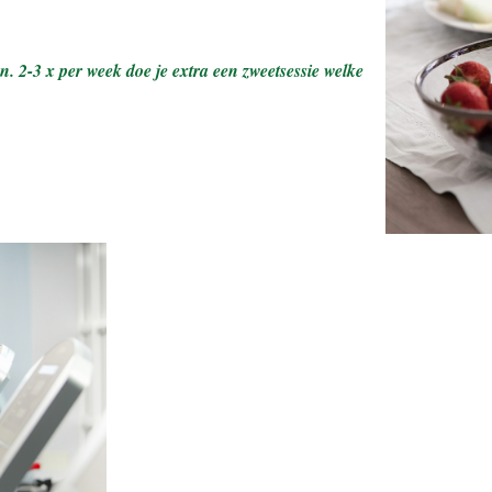
. 2-3 x per week doe je extra een zweetsessie welke