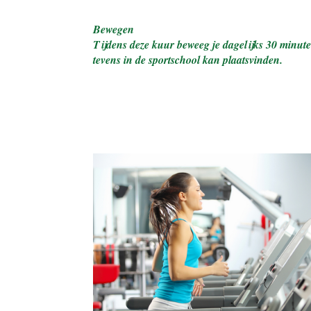
Bewegen
Tijdens deze kuur beweeg je dagelijks 30 minuten
tevens in de sportschool kan plaatsvinden.