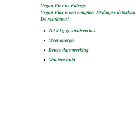
Vegan Flex by Fittergy
Vegan Flex is een complete 10-daagse detoxkuur
De resultaten?
Tot 4 kg gewichtsverlies
Meer energie
Betere darmwerking
Mooiere huid