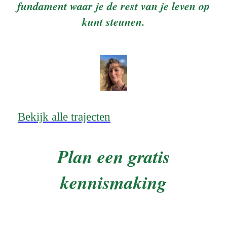
fundament waar je de rest van je leven op
kunt steunen.
Bekijk alle trajecten
Plan een gratis
kennismaking