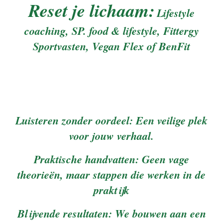
Reset je lichaam:
Lifestyle
coaching, SP. food & lifestyle, Fittergy
Sportvasten, Vegan Flex of BenFit
Luisteren zonder oordeel: Een veilige plek
voor jouw verhaal.
Praktische handvatten: Geen vage
theorieën, maar stappen die werken in de
praktijk
Blijvende resultaten: We bouwen aan een