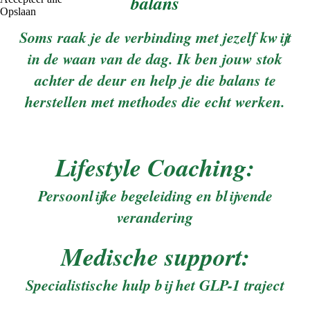
balans
Opslaan
Soms raak je de verbinding met jezelf kwijt
in de waan van de dag. Ik ben jouw stok
achter de deur en help je die balans te
herstellen met methodes die echt werken.
Lifestyle Coaching:
Persoonlijke begeleiding en blijvende
verandering
Medische support:
Specialistische hulp bij het GLP-1 traject